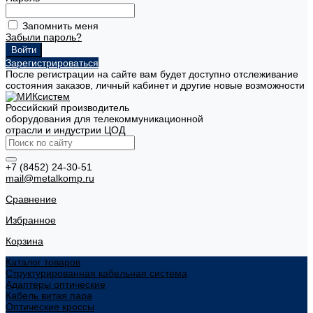
Запомнить меня
Забыли пароль?
Зарегистрироваться
После регистрации на сайте вам будет доступно отслеживание
состояния заказов, личный кабинет и другие новые возможности
Российский производитель
оборудования для телекоммуникационной
отрасли и индустрии ЦОД
+7 (8452) 24-30-51
mail@metalkomp.ru
Сравнение
Избранное
Корзина
Каталог товаров
Структурированная кабельная система
Адаптеры оптические
Кабель витая пара
Оптические кроссы