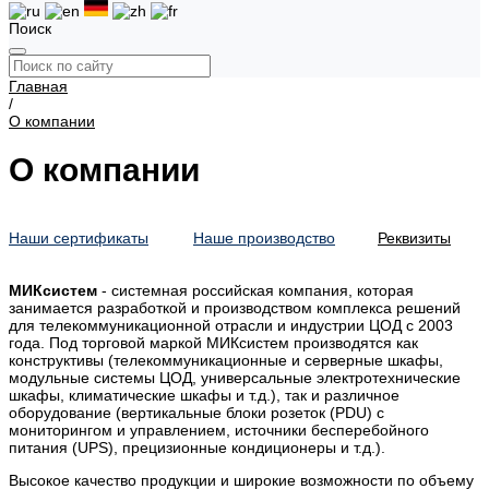
Поиск
Главная
/
О компании
О компании
Наши сертификаты
Наше производство
Реквизиты
МИКсистем
- системная российская компания, которая
занимается разработкой и производством комплекса решений
для телекоммуникационной отрасли и индустрии ЦОД с 2003
года. Под торговой маркой МИКсистем производятся как
конструктивы (телекоммуникационные и серверные шкафы,
модульные системы ЦОД, универсальные электротехнические
шкафы, климатические шкафы и т.д.), так и различное
оборудование (вертикальные блоки розеток (PDU) с
мониторингом и управлением, источники бесперебойного
питания (UPS), прецизионные кондиционеры и т.д.).
Высокое качество продукции и широкие возможности по объему