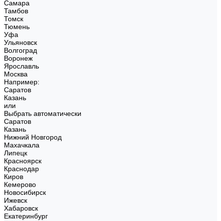
Самара
Тамбов
Томск
Тюмень
Уфа
Ульяновск
Волгоград
Воронеж
Ярославль
Москва
Например:
Саратов
Казань
или
Выбрать автоматически
Саратов
Казань
Нижний Новгород
Махачкала
Липецк
Красноярск
Краснодар
Киров
Кемерово
Новосибирск
Ижевск
Хабаровск
Екатеринбург