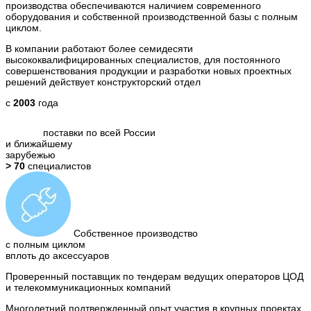
производства обеспечиваются наличием современного
оборудования и собственной производственной базы с полным
циклом.
В компании работают более семидесяти
высококвалифицированных специалистов, для постоянного
совершенствования продукции и разработки новых проектных
решений действует конструкторский отдел
c
2003
года
поставки по всей России
и ближайшему
зарубежью
> 70
специалистов
Собственное производство
с полным циклом
вплоть до аксессуаров
Проверенный поставщик по тендерам ведущих операторов ЦОД
и телекоммуникационных компаний
Многолетний подтвержденный опыт участия в крупных проектах