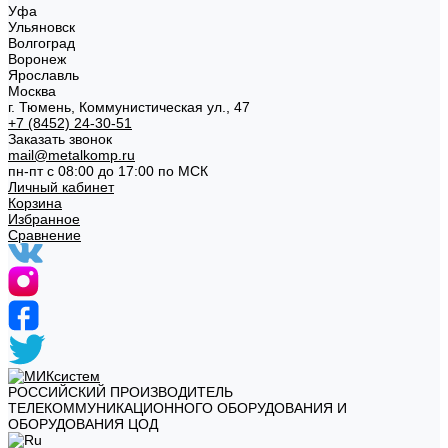
Уфа
Ульяновск
Волгоград
Воронеж
Ярославль
Москва
г. Тюмень, Коммунистическая ул., 47
+7 (8452) 24-30-51
Заказать звонок
mail@metalkomp.ru
пн-пт с 08:00 до 17:00 по МСК
Личный кабинет
Корзина
Избранное
Сравнение
РОССИЙСКИЙ ПРОИЗВОДИТЕЛЬ
ТЕЛЕКОММУНИКАЦИОННОГО ОБОРУДОВАНИЯ И
ОБОРУДОВАНИЯ ЦОД