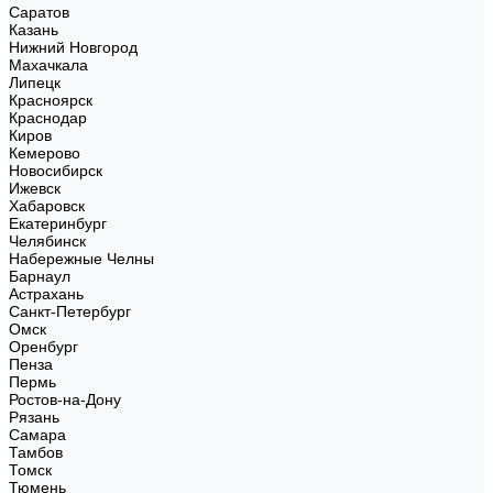
Саратов
Казань
Нижний Новгород
Махачкала
Липецк
Красноярск
Краснодар
Киров
Кемерово
Новосибирск
Ижевск
Хабаровск
Екатеринбург
Челябинск
Набережные Челны
Барнаул
Астрахань
Санкт-Петербург
Омск
Оренбург
Пенза
Пермь
Ростов-на-Дону
Рязань
Самара
Тамбов
Томск
Тюмень