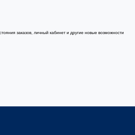
стояния заказов, личный кабинет и другие новые возможности