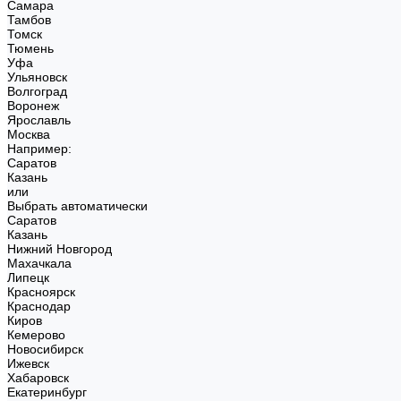
Самара
Тамбов
Томск
Тюмень
Уфа
Ульяновск
Волгоград
Воронеж
Ярославль
Москва
Например:
Саратов
Казань
или
Выбрать автоматически
Саратов
Казань
Нижний Новгород
Махачкала
Липецк
Красноярск
Краснодар
Киров
Кемерово
Новосибирск
Ижевск
Хабаровск
Екатеринбург