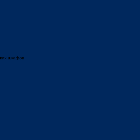
ских шкафов