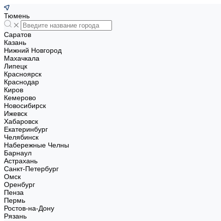
Тюмень
Саратов
Казань
Нижний Новгород
Махачкала
Липецк
Красноярск
Краснодар
Киров
Кемерово
Новосибирск
Ижевск
Хабаровск
Екатеринбург
Челябинск
Набережные Челны
Барнаул
Астрахань
Санкт-Петербург
Омск
Оренбург
Пенза
Пермь
Ростов-на-Дону
Рязань