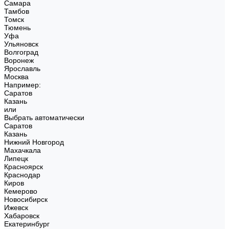
Самара
Тамбов
Томск
Тюмень
Уфа
Ульяновск
Волгоград
Воронеж
Ярославль
Москва
Например:
Саратов
Казань
или
Выбрать автоматически
Саратов
Казань
Нижний Новгород
Махачкала
Липецк
Красноярск
Краснодар
Киров
Кемерово
Новосибирск
Ижевск
Хабаровск
Екатеринбург