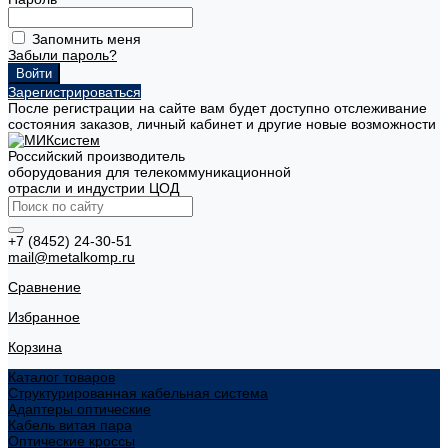
Запомнить меня
Забыли пароль?
Зарегистрироваться
После регистрации на сайте вам будет доступно отслеживание
состояния заказов, личный кабинет и другие новые возможности
Российский производитель
оборудования для телекоммуникационной
отрасли и индустрии ЦОД
+7 (8452) 24-30-51
mail@metalkomp.ru
Сравнение
Избранное
Корзина
Каталог товаров
Структурированная кабельная система
Адаптеры оптические
Кабель витая пара
Оптические кроссы