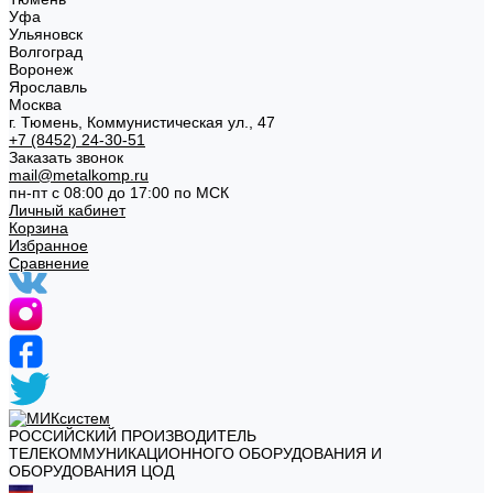
Уфа
Ульяновск
Волгоград
Воронеж
Ярославль
Москва
г. Тюмень, Коммунистическая ул., 47
+7 (8452) 24-30-51
Заказать звонок
mail@metalkomp.ru
пн-пт с 08:00 до 17:00 по МСК
Личный кабинет
Корзина
Избранное
Сравнение
РОССИЙСКИЙ ПРОИЗВОДИТЕЛЬ
ТЕЛЕКОММУНИКАЦИОННОГО ОБОРУДОВАНИЯ И
ОБОРУДОВАНИЯ ЦОД