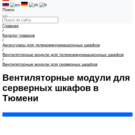
Поиск
Главная
/
Каталог товаров
/
Аксессуары для телекоммуникационных шкафов
/
Вентиляторные модули для телекоммуникационных шкафов
/
Вентиляторные модули для серверных шкафов
Вентиляторные модули для
серверных шкафов в
Тюмени