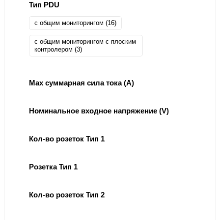
Тип PDU
с общим мониторингом (
16
)
с общим мониторингом с плоским
контролером (
3
)
Max суммарная сила тока (А)
Номинальное входное напряжение (V)
Кол-во розеток Тип 1
Розетка Тип 1
Кол-во розеток Тип 2