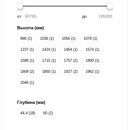
от
до
Высота (мм)
890 (
1
)
1036 (
1
)
1056 (
1
)
1078 (
1
)
1237 (
1
)
1424 (
1
)
1464 (
1
)
1574 (
1
)
1588 (
1
)
1715 (
1
)
1757 (
2
)
1800 (
1
)
1809 (
2
)
1850 (
1
)
1927 (
2
)
1962 (
1
)
2046 (
1
)
Глубина (мм)
44,4 (
18
)
60 (
2
)