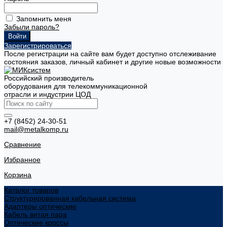
Запомнить меня
Забыли пароль?
Зарегистрироваться
После регистрации на сайте вам будет доступно отслеживание
состояния заказов, личный кабинет и другие новые возможности
Российский производитель
оборудования для телекоммуникационной
отрасли и индустрии ЦОД
+7 (8452) 24-30-51
mail@metalkomp.ru
Сравнение
Избранное
Корзина
Каталог товаров
Структурированная кабельная система
Адаптеры оптические
Кабель витая пара
Оптические кроссы