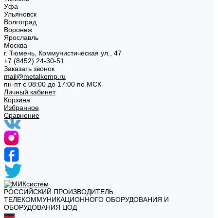
Уфа
Ульяновск
Волгоград
Воронеж
Ярославль
Москва
г. Тюмень, Коммунистическая ул., 47
+7 (8452) 24-30-51
Заказать звонок
mail@metalkomp.ru
пн-пт с 08:00 до 17:00 по МСК
Личный кабинет
Корзина
Избранное
Сравнение
РОССИЙСКИЙ ПРОИЗВОДИТЕЛЬ
ТЕЛЕКОММУНИКАЦИОННОГО ОБОРУДОВАНИЯ И
ОБОРУДОВАНИЯ ЦОД