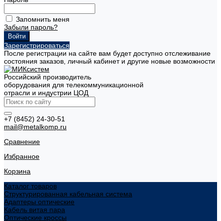
Запомнить меня
Забыли пароль?
Зарегистрироваться
После регистрации на сайте вам будет доступно отслеживание
состояния заказов, личный кабинет и другие новые возможности
Российский производитель
оборудования для телекоммуникационной
отрасли и индустрии ЦОД
+7 (8452) 24-30-51
mail@metalkomp.ru
Сравнение
Избранное
Корзина
Каталог товаров
Структурированная кабельная система
Адаптеры оптические
Кабель витая пара
Оптические кроссы