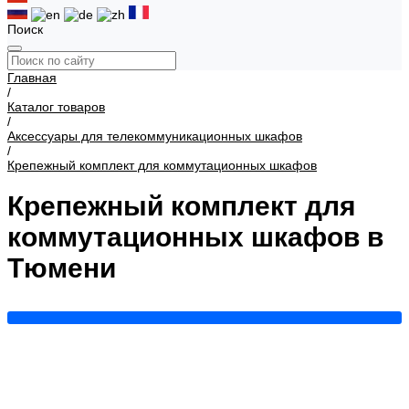
Поиск
Главная
/
Каталог товаров
/
Аксессуары для телекоммуникационных шкафов
/
Крепежный комплект для коммутационных шкафов
Крепежный комплект для
коммутационных шкафов в
Тюмени