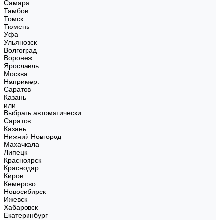
Самара
Тамбов
Томск
Тюмень
Уфа
Ульяновск
Волгоград
Воронеж
Ярославль
Москва
Например:
Саратов
Казань
или
Выбрать автоматически
Саратов
Казань
Нижний Новгород
Махачкала
Липецк
Красноярск
Краснодар
Киров
Кемерово
Новосибирск
Ижевск
Хабаровск
Екатеринбург