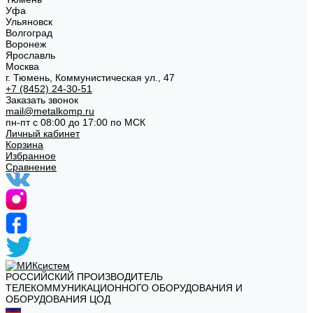
Уфа
Ульяновск
Волгоград
Воронеж
Ярославль
Москва
г. Тюмень, Коммунистическая ул., 47
+7 (8452) 24-30-51
Заказать звонок
mail@metalkomp.ru
пн-пт с 08:00 до 17:00 по МСК
Личный кабинет
Корзина
Избранное
Сравнение
РОССИЙСКИЙ ПРОИЗВОДИТЕЛЬ
ТЕЛЕКОММУНИКАЦИОННОГО ОБОРУДОВАНИЯ И
ОБОРУДОВАНИЯ ЦОД