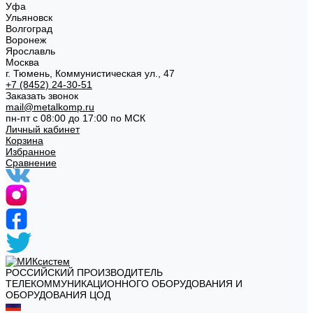
Уфа
Ульяновск
Волгоград
Воронеж
Ярославль
Москва
г. Тюмень, Коммунистическая ул., 47
+7 (8452) 24-30-51
Заказать звонок
mail@metalkomp.ru
пн-пт с 08:00 до 17:00 по МСК
Личный кабинет
Корзина
Избранное
Сравнение
РОССИЙСКИЙ ПРОИЗВОДИТЕЛЬ
ТЕЛЕКОММУНИКАЦИОННОГО ОБОРУДОВАНИЯ И
ОБОРУДОВАНИЯ ЦОД