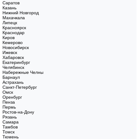
Саратов
Казань
Нижний Новгород
Махачкала
Липецк
Красноярск
Краснодар
Киров
Кемерово
Новосибирск
Ижевск
Хабаровск
Екатеринбург
Челябинск
Набережные Челны
Барнаул
Астрахань
Санкт-Петербург
Омск
Оренбург
Пенза
Пермь
Ростов-на-Дону
Рязань
Самара
Тамбов
Томск
Тюмень