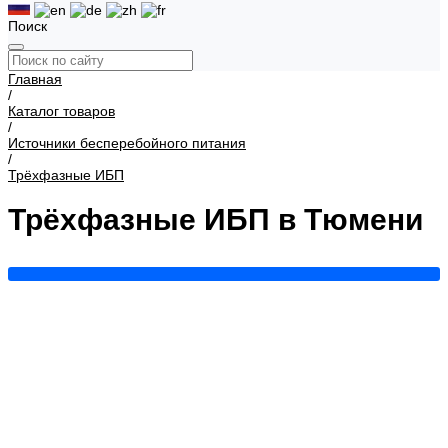
Поиск
Главная
/
Каталог товаров
/
Источники бесперебойного питания
/
Трёхфазные ИБП
Трёхфазные ИБП в Тюмени