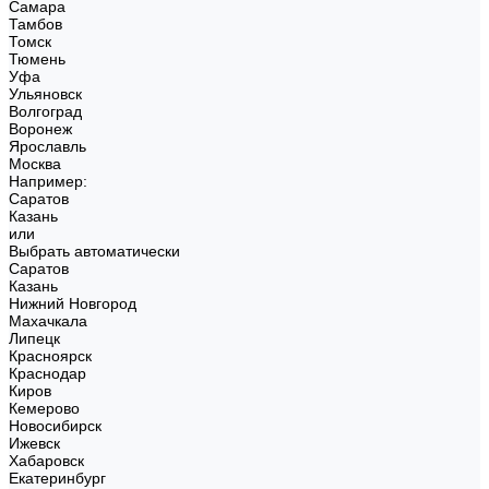
Самара
Тамбов
Томск
Тюмень
Уфа
Ульяновск
Волгоград
Воронеж
Ярославль
Москва
Например:
Саратов
Казань
или
Выбрать автоматически
Саратов
Казань
Нижний Новгород
Махачкала
Липецк
Красноярск
Краснодар
Киров
Кемерово
Новосибирск
Ижевск
Хабаровск
Екатеринбург