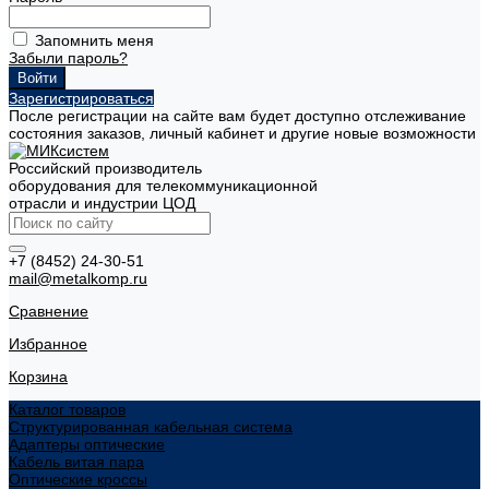
Запомнить меня
Забыли пароль?
Зарегистрироваться
После регистрации на сайте вам будет доступно отслеживание
состояния заказов, личный кабинет и другие новые возможности
Российский производитель
оборудования для телекоммуникационной
отрасли и индустрии ЦОД
+7 (8452) 24-30-51
mail@metalkomp.ru
Сравнение
Избранное
Корзина
Каталог товаров
Структурированная кабельная система
Адаптеры оптические
Кабель витая пара
Оптические кроссы