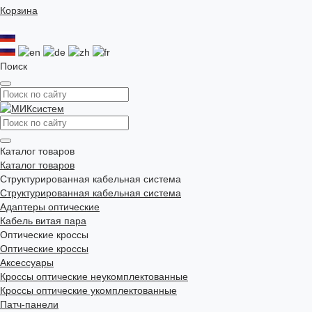
Корзина
Поиск
Каталог товаров
Каталог товаров
Структурированная кабельная система
Структурированная кабельная система
Адаптеры оптические
Кабель витая пара
Оптические кроссы
Оптические кроссы
Аксессуары
Кроссы оптические неукомплектованные
Кроссы оптические укомплектованные
Патч-панели