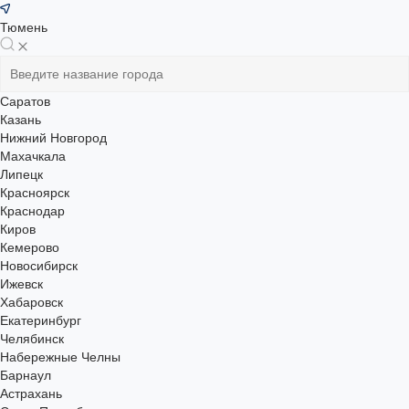
Тюмень
Саратов
Казань
Нижний Новгород
Махачкала
Липецк
Красноярск
Краснодар
Киров
Кемерово
Новосибирск
Ижевск
Хабаровск
Екатеринбург
Челябинск
Набережные Челны
Барнаул
Астрахань