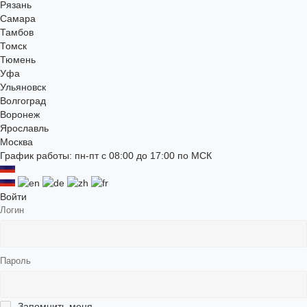
Рязань
Самара
Тамбов
Томск
Тюмень
Уфа
Ульяновск
Волгоград
Воронеж
Ярославль
Москва
График работы: пн-пт с 08:00 до 17:00 по МСК
Войти
Логин
Пароль
Запомнить меня