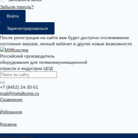
Забыли пароль?
Зарегистрироваться
После регистрации на сайте вам будет доступно отслеживание
состояния заказов, личный кабинет и другие новые возможности
Российский производитель
оборудования для телекоммуникационной
отрасли и индустрии ЦОД
+7 (8452) 24-30-51
mail@metalkomp.ru
Сравнение
Избранное
Корзина
Каталог товаров