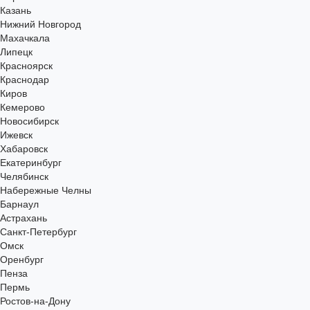
Казань
Нижний Новгород
Махачкала
Липецк
Красноярск
Краснодар
Киров
Кемерово
Новосибирск
Ижевск
Хабаровск
Екатеринбург
Челябинск
Набережные Челны
Барнаул
Астрахань
Санкт-Петербург
Омск
Оренбург
Пенза
Пермь
Ростов-на-Дону