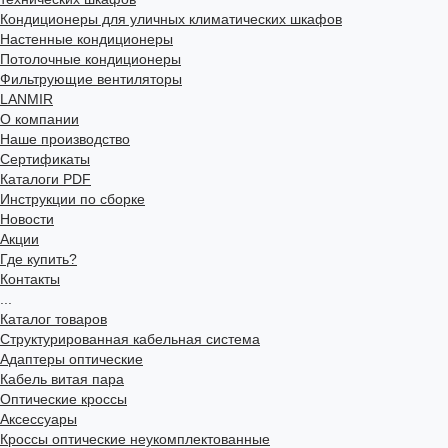
Кондиционеры для уличных климатических шкафов
Настенные кондиционеры
Потолочные кондиционеры
Фильтрующие вентиляторы
LANMIR
О компании
Наше производство
Сертификаты
Каталоги PDF
Инструкции по сборке
Новости
Акции
Где купить?
Контакты
...
Каталог товаров
Структурированная кабельная система
Адаптеры оптические
Кабель витая пара
Оптические кроссы
Аксессуары
Кроссы оптические неукомплектованные