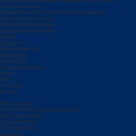
технических шкафов
Кондиционеры для уличных климатических шкафов
Настенные кондиционеры
Потолочные кондиционеры
Фильтрующие вентиляторы
LANMIR
О компании
Наше производство
Сертификаты
Каталоги PDF
Инструкции по сборке
Новости
Акции
Где купить?
Контакты
...
Каталог товаров
Структурированная кабельная система
Адаптеры оптические
Кабель витая пара
Оптические кроссы
Аксессуары