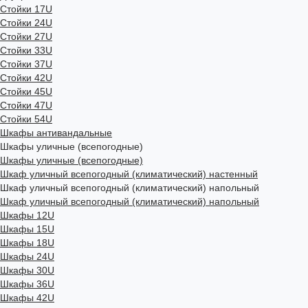
Стойки 17U
Стойки 24U
Стойки 27U
Стойки 33U
Стойки 37U
Стойки 42U
Стойки 45U
Стойки 47U
Стойки 54U
Шкафы антивандальные
Шкафы уличные (всепогодные)
Шкафы уличные (всепогодные)
Шкаф уличный всепогодный (климатический) настенный
Шкаф уличный всепогодный (климатический) напольный
Шкаф уличный всепогодный (климатический) напольный
Шкафы 12U
Шкафы 15U
Шкафы 18U
Шкафы 24U
Шкафы 30U
Шкафы 36U
Шкафы 42U