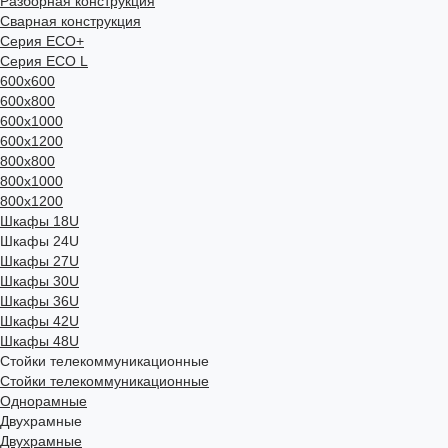
Разборная конструкция
Сварная конструкция
Серия ECO+
Серия ECO L
600x600
600x800
600х1000
600х1200
800x800
800х1000
800х1200
Шкафы 18U
Шкафы 24U
Шкафы 27U
Шкафы 30U
Шкафы 36U
Шкафы 42U
Шкафы 48U
Стойки телекоммуникационные
Стойки телекоммуникационные
Однорамные
Двухрамные
Двухрамные