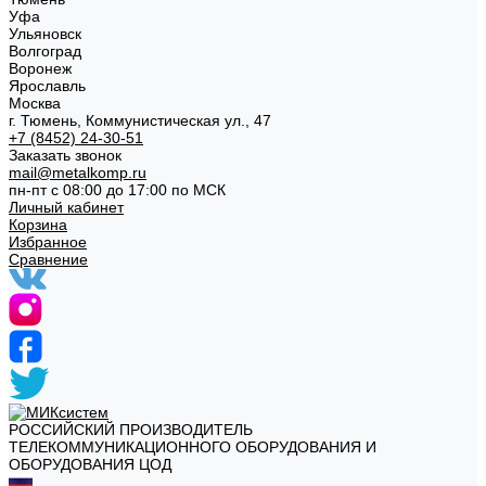
Уфа
Ульяновск
Волгоград
Воронеж
Ярославль
Москва
г. Тюмень, Коммунистическая ул., 47
+7 (8452) 24-30-51
Заказать звонок
mail@metalkomp.ru
пн-пт с 08:00 до 17:00 по МСК
Личный кабинет
Корзина
Избранное
Сравнение
РОССИЙСКИЙ ПРОИЗВОДИТЕЛЬ
ТЕЛЕКОММУНИКАЦИОННОГО ОБОРУДОВАНИЯ И
ОБОРУДОВАНИЯ ЦОД