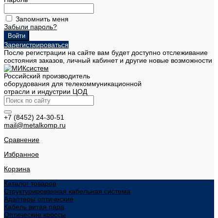
Запомнить меня
Забыли пароль?
Зарегистрироваться
После регистрации на сайте вам будет доступно отслеживание
состояния заказов, личный кабинет и другие новые возможности
Российский производитель
оборудования для телекоммуникационной
отрасли и индустрии ЦОД
+7 (8452) 24-30-51
mail@metalkomp.ru
Сравнение
Избранное
Корзина
Каталог товаров
Структурированная кабельная система
Адаптеры оптические
Кабель витая пара
Оптические кроссы