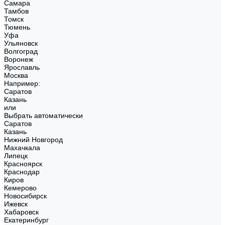
Самара
Тамбов
Томск
Тюмень
Уфа
Ульяновск
Волгоград
Воронеж
Ярославль
Москва
Например:
Саратов
Казань
или
Выбрать автоматически
Саратов
Казань
Нижний Новгород
Махачкала
Липецк
Красноярск
Краснодар
Киров
Кемерово
Новосибирск
Ижевск
Хабаровск
Екатеринбург