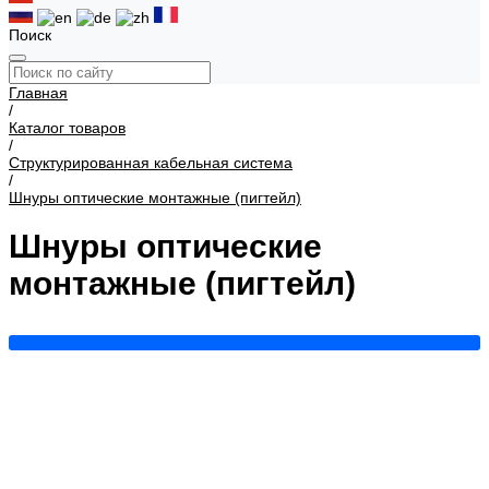
Поиск
Главная
/
Каталог товаров
/
Структурированная кабельная система
/
Шнуры оптические монтажные (пигтейл)
Шнуры оптические
монтажные (пигтейл)