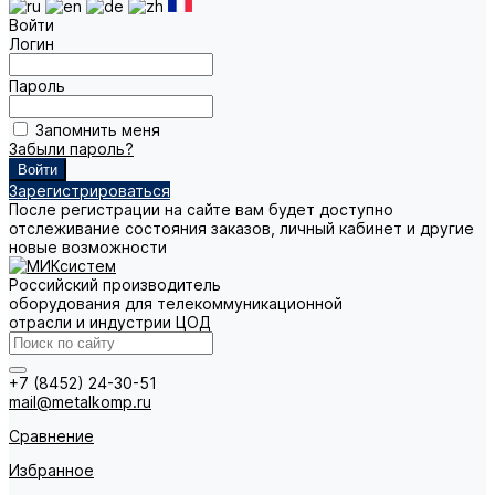
Войти
Логин
Пароль
Запомнить меня
Забыли пароль?
Зарегистрироваться
После регистрации на сайте вам будет доступно
отслеживание состояния заказов, личный кабинет и другие
новые возможности
Российский производитель
оборудования для телекоммуникационной
отрасли и индустрии ЦОД
+7 (8452) 24-30-51
mail@metalkomp.ru
Сравнение
Избранное