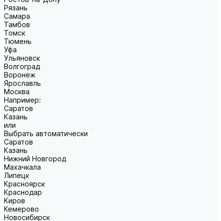
Рязань
Самара
Тамбов
Томск
Тюмень
Уфа
Ульяновск
Волгоград
Воронеж
Ярославль
Москва
Например:
Саратов
Казань
или
Выбрать автоматически
Саратов
Казань
Нижний Новгород
Махачкала
Липецк
Красноярск
Краснодар
Киров
Кемерово
Новосибирск