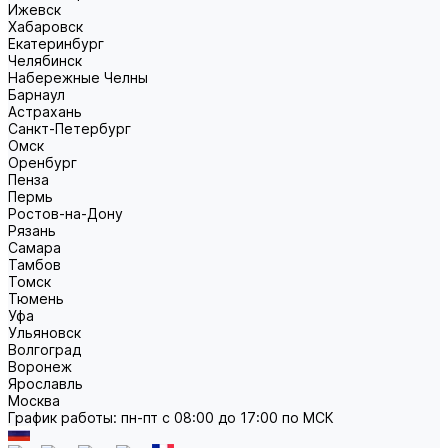
Ижевск
Хабаровск
Екатеринбург
Челябинск
Набережные Челны
Барнаул
Астрахань
Санкт-Петербург
Омск
Оренбург
Пенза
Пермь
Ростов-на-Дону
Рязань
Самара
Тамбов
Томск
Тюмень
Уфа
Ульяновск
Волгоград
Воронеж
Ярославль
Москва
График работы: пн-пт с 08:00 до 17:00 по МСК