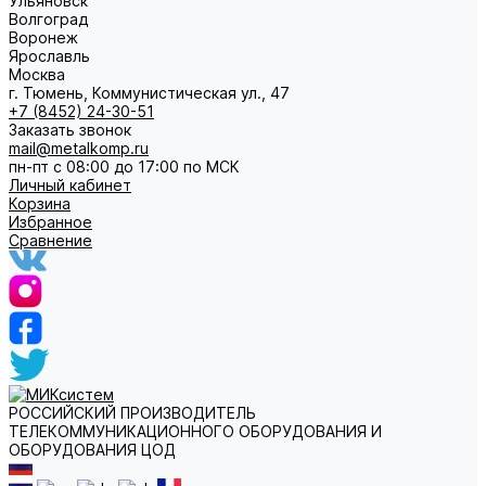
Ульяновск
Волгоград
Воронеж
Ярославль
Москва
г. Тюмень, Коммунистическая ул., 47
+7 (8452) 24-30-51
Заказать звонок
mail@metalkomp.ru
пн-пт с 08:00 до 17:00 по МСК
Личный кабинет
Корзина
Избранное
Сравнение
РОССИЙСКИЙ ПРОИЗВОДИТЕЛЬ
ТЕЛЕКОММУНИКАЦИОННОГО ОБОРУДОВАНИЯ И
ОБОРУДОВАНИЯ ЦОД