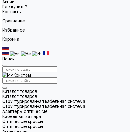
Акции
Где купить?
Контакты
Сравнение
Избранное
Корзина
Поиск
Каталог товаров
Каталог товаров
Структурированная кабельная система
Структурированная кабельная система
Адаптеры оптические
Кабель витая пара
Оптические кроссы
Оптические кроссы
Аксессуары