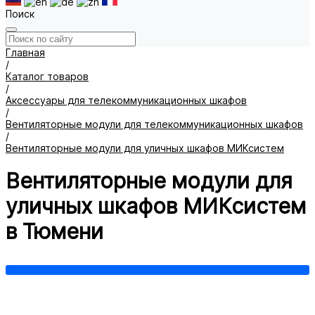
Поиск
Главная
/
Каталог товаров
/
Аксессуары для телекоммуникационных шкафов
/
Вентиляторные модули для телекоммуникационных шкафов
/
Вентиляторные модули для уличных шкафов МИКсистем
Вентиляторные модули для
уличных шкафов МИКсистем
в Тюмени