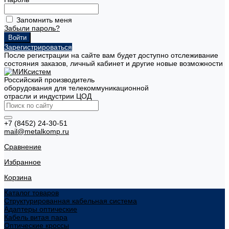
Запомнить меня
Забыли пароль?
Зарегистрироваться
После регистрации на сайте вам будет доступно отслеживание
состояния заказов, личный кабинет и другие новые возможности
Российский производитель
оборудования для телекоммуникационной
отрасли и индустрии ЦОД
+7 (8452) 24-30-51
mail@metalkomp.ru
Сравнение
Избранное
Корзина
Каталог товаров
Структурированная кабельная система
Адаптеры оптические
Кабель витая пара
Оптические кроссы