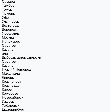
Самара
Тамбов
Томск
Тюмень
Уфа
Ульяновск
Волгоград
Воронеж
Ярославль
Москва
Например:
Саратов
Казань
или
Выбрать автоматически
Саратов
Казань
Нижний Новгород
Махачкала
Липецк
Красноярск
Краснодар
Киров
Кемерово
Новосибирск
Ижевск
Хабаровск
Екатеринбург