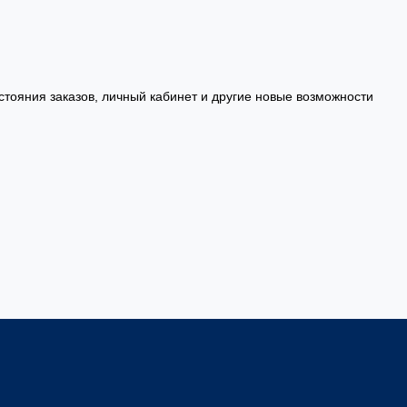
стояния заказов, личный кабинет и другие новые возможности