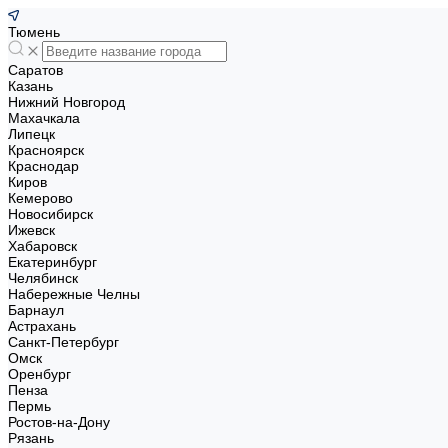
Тюмень
Саратов
Казань
Нижний Новгород
Махачкала
Липецк
Красноярск
Краснодар
Киров
Кемерово
Новосибирск
Ижевск
Хабаровск
Екатеринбург
Челябинск
Набережные Челны
Барнаул
Астрахань
Санкт-Петербург
Омск
Оренбург
Пенза
Пермь
Ростов-на-Дону
Рязань