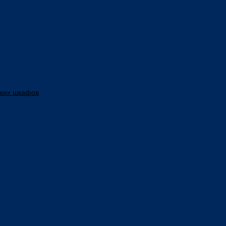
ских шкафов