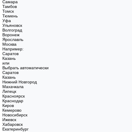
Самара
Тамбов
Томск
Тюмень
Уфа
Ульяновск
Волгоград
Воронеж
Ярославль
Москва
Например:
Саратов
Казань
или
Выбрать автоматически
Саратов
Казань
Нижний Новгород
Махачкала
Липецк
Красноярск
Краснодар
Киров
Кемерово
Новосибирск
Ижевск
Хабаровск
Екатеринбург