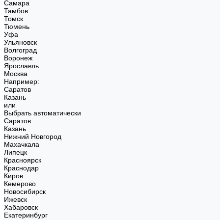
Самара
Тамбов
Томск
Тюмень
Уфа
Ульяновск
Волгоград
Воронеж
Ярославль
Москва
Например:
Саратов
Казань
или
Выбрать автоматически
Саратов
Казань
Нижний Новгород
Махачкала
Липецк
Красноярск
Краснодар
Киров
Кемерово
Новосибирск
Ижевск
Хабаровск
Екатеринбург