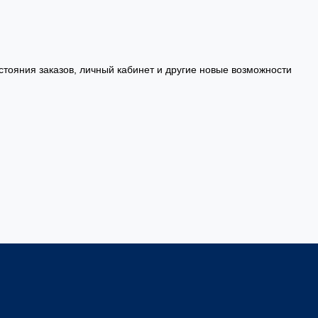
стояния заказов, личный кабинет и другие новые возможности