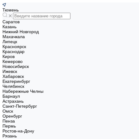
Тюмень
Саратов
Казань
Нижний Новгород
Махачкала
Липецк
Красноярск
Краснодар
Киров
Кемерово
Новосибирск
Ижевск
Хабаровск
Екатеринбург
Челябинск
Набережные Челны
Барнаул
Астрахань
Санкт-Петербург
Омск
Оренбург
Пенза
Пермь
Ростов-на-Дону
Рязань