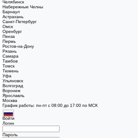
Челябинск
Набережные Челны
Барнаул
Астрахань
Санкт-Петербург
Омск
Оренбург
Пенза
Пермь
Ростов-на-Дону
Рязань
Самара
Тамбов
Томск
Тюмень
Уфа
Ульяновск
Волгоград
Воронеж
Ярославль
Москва
График работы: пн-пт с 08:00 до 17:00 по МСК
Войти
Логин
Пароль