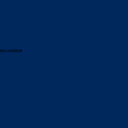
ских шкафов