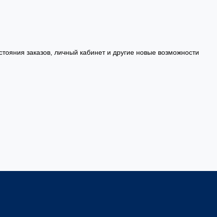
стояния заказов, личный кабинет и другие новые возможности