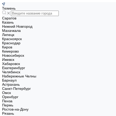
Тюмень
Саратов
Казань
Нижний Новгород
Махачкала
Липецк
Красноярск
Краснодар
Киров
Кемерово
Новосибирск
Ижевск
Хабаровск
Екатеринбург
Челябинск
Набережные Челны
Барнаул
Астрахань
Санкт-Петербург
Омск
Оренбург
Пенза
Пермь
Ростов-на-Дону
Рязань