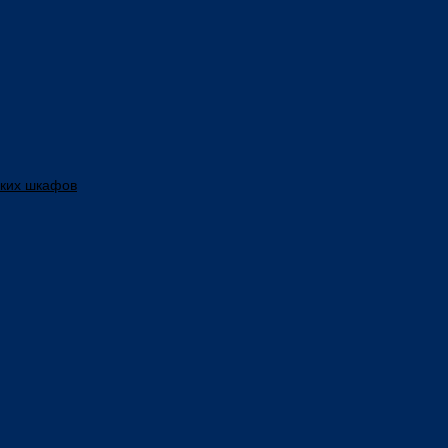
ских шкафов