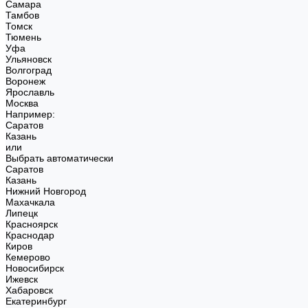
Самара
Тамбов
Томск
Тюмень
Уфа
Ульяновск
Волгоград
Воронеж
Ярославль
Москва
Например:
Саратов
Казань
или
Выбрать автоматически
Саратов
Казань
Нижний Новгород
Махачкала
Липецк
Красноярск
Краснодар
Киров
Кемерово
Новосибирск
Ижевск
Хабаровск
Екатеринбург