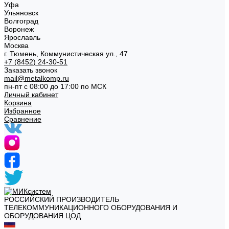
Уфа
Ульяновск
Волгоград
Воронеж
Ярославль
Москва
г. Тюмень, Коммунистическая ул., 47
+7 (8452) 24-30-51
Заказать звонок
mail@metalkomp.ru
пн-пт с 08:00 до 17:00 по МСК
Личный кабинет
Корзина
Избранное
Сравнение
РОССИЙСКИЙ ПРОИЗВОДИТЕЛЬ
ТЕЛЕКОММУНИКАЦИОННОГО ОБОРУДОВАНИЯ И
ОБОРУДОВАНИЯ ЦОД