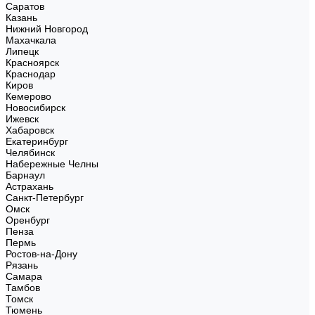
Саратов
Казань
Нижний Новгород
Махачкала
Липецк
Красноярск
Краснодар
Киров
Кемерово
Новосибирск
Ижевск
Хабаровск
Екатеринбург
Челябинск
Набережные Челны
Барнаул
Астрахань
Санкт-Петербург
Омск
Оренбург
Пенза
Пермь
Ростов-на-Дону
Рязань
Самара
Тамбов
Томск
Тюмень