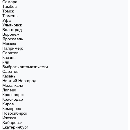
Самара
Тамбов
Томск
Тюмень
Уфа
Ульяновск
Волгоград
Воронеж
Ярославль
Москва
Например:
Саратов
Казань
или
Выбрать автоматически
Саратов
Казань
Нижний Новгород
Махачкала
Липецк
Красноярск
Краснодар
Киров
Кемерово
Новосибирск
Ижевск
Хабаровск
Екатеринбург