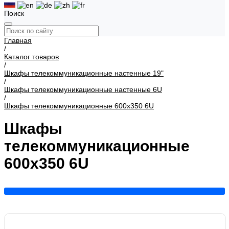
Поиск
Главная
/
Каталог товаров
/
Шкафы телекоммуникационные настенные 19"
/
Шкафы телекоммуникационные настенные 6U
/
Шкафы телекоммуникационные 600х350 6U
Шкафы
телекоммуникационные
600х350 6U