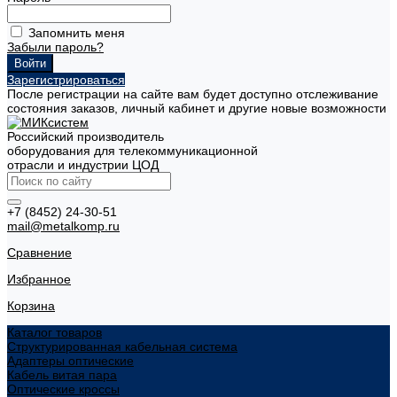
Запомнить меня
Забыли пароль?
Зарегистрироваться
После регистрации на сайте вам будет доступно отслеживание
состояния заказов, личный кабинет и другие новые возможности
Российский производитель
оборудования для телекоммуникационной
отрасли и индустрии ЦОД
+7 (8452) 24-30-51
mail@metalkomp.ru
Сравнение
Избранное
Корзина
Каталог товаров
Структурированная кабельная система
Адаптеры оптические
Кабель витая пара
Оптические кроссы