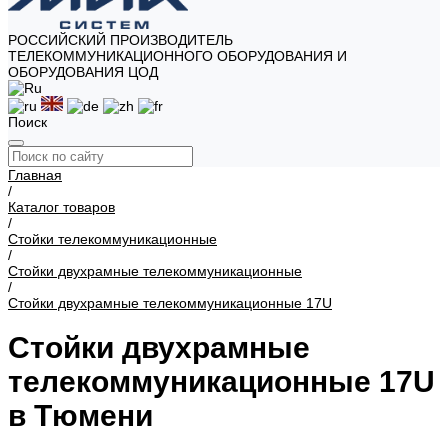
РОССИЙСКИЙ ПРОИЗВОДИТЕЛЬ
ТЕЛЕКОММУНИКАЦИОННОГО ОБОРУДОВАНИЯ И
ОБОРУДОВАНИЯ ЦОД
Поиск
Главная
/
Каталог товаров
/
Стойки телекоммуникационные
/
Стойки двухрамные телекоммуникационные
/
Стойки двухрамные телекоммуникационные 17U
Стойки двухрамные
телекоммуникационные 17U
в Тюмени