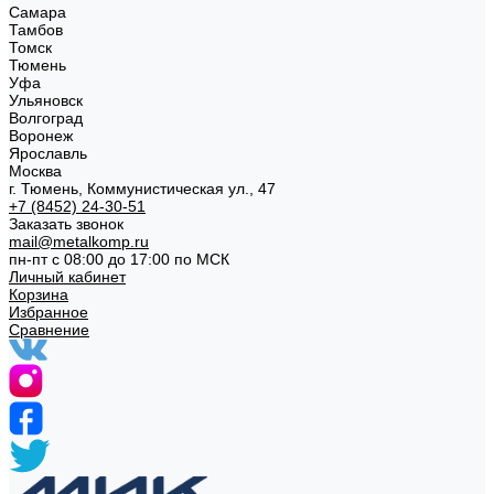
Самара
Тамбов
Томск
Тюмень
Уфа
Ульяновск
Волгоград
Воронеж
Ярославль
Москва
г. Тюмень, Коммунистическая ул., 47
+7 (8452) 24-30-51
Заказать звонок
mail@metalkomp.ru
пн-пт с 08:00 до 17:00 по МСК
Личный кабинет
Корзина
Избранное
Сравнение