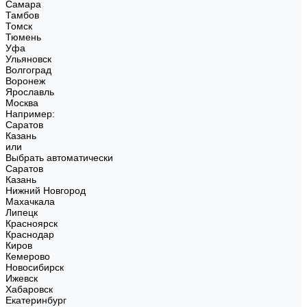
Самара
Тамбов
Томск
Тюмень
Уфа
Ульяновск
Волгоград
Воронеж
Ярославль
Москва
Например:
Саратов
Казань
или
Выбрать автоматически
Саратов
Казань
Нижний Новгород
Махачкала
Липецк
Красноярск
Краснодар
Киров
Кемерово
Новосибирск
Ижевск
Хабаровск
Екатеринбург