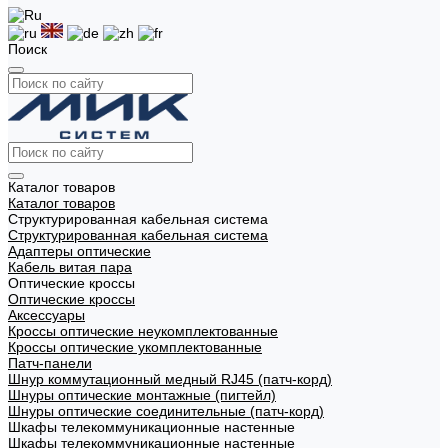
Поиск
Каталог товаров
Каталог товаров
Структурированная кабельная система
Структурированная кабельная система
Адаптеры оптические
Кабель витая пара
Оптические кроссы
Оптические кроссы
Аксессуары
Кроссы оптические неукомплектованные
Кроссы оптические укомплектованные
Патч-панели
Шнур коммутационный медный RJ45 (патч-корд)
Шнуры оптические монтажные (пигтейл)
Шнуры оптические соединительные (патч-корд)
Шкафы телекоммуникационные настенные
Шкафы телекоммуникационные настенные