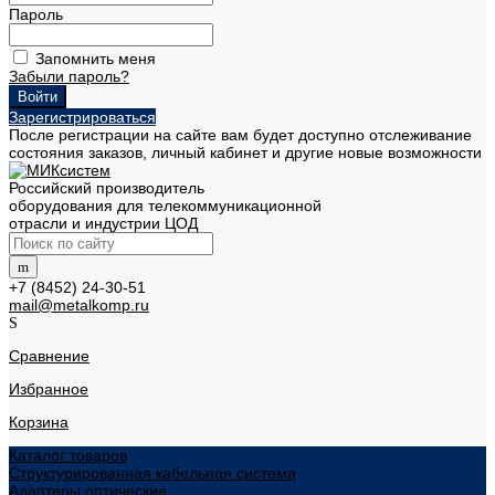
Пароль
Запомнить меня
Забыли пароль?
Зарегистрироваться
После регистрации на сайте вам будет доступно отслеживание
состояния заказов, личный кабинет и другие новые возможности
Российский производитель
оборудования для телекоммуникационной
отрасли и индустрии ЦОД
+7 (8452) 24-30-51
mail@metalkomp.ru
Сравнение
Избранное
Корзина
Каталог товаров
Структурированная кабельная система
Адаптеры оптические