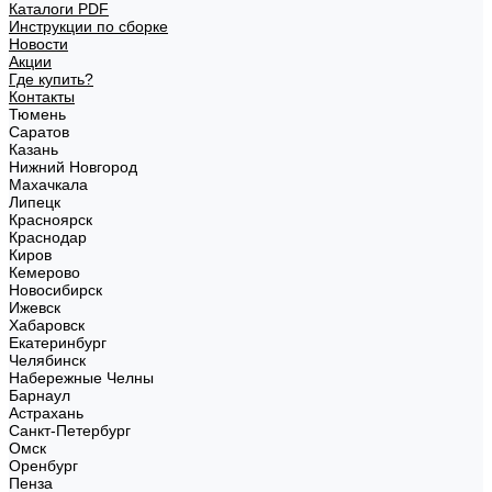
Каталоги PDF
Инструкции по сборке
Новости
Акции
Где купить?
Контакты
Тюмень
Саратов
Казань
Нижний Новгород
Махачкала
Липецк
Красноярск
Краснодар
Киров
Кемерово
Новосибирск
Ижевск
Хабаровск
Екатеринбург
Челябинск
Набережные Челны
Барнаул
Астрахань
Санкт-Петербург
Омск
Оренбург
Пенза