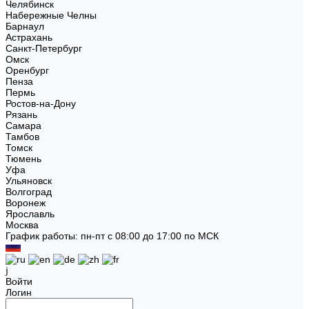
Челябинск
Набережные Челны
Барнаул
Астрахань
Санкт-Петербург
Омск
Оренбург
Пенза
Пермь
Ростов-на-Дону
Рязань
Самара
Тамбов
Томск
Тюмень
Уфа
Ульяновск
Волгоград
Воронеж
Ярославль
Москва
График работы: пн-пт с 08:00 до 17:00 по МСК
Войти
Логин