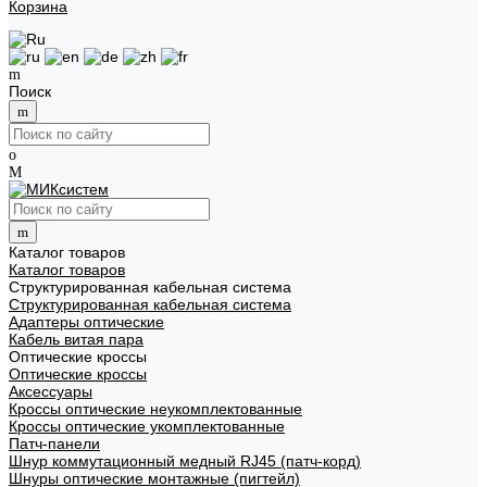
Корзина
Поиск
Каталог товаров
Каталог товаров
Структурированная кабельная система
Структурированная кабельная система
Адаптеры оптические
Кабель витая пара
Оптические кроссы
Оптические кроссы
Аксессуары
Кроссы оптические неукомплектованные
Кроссы оптические укомплектованные
Патч-панели
Шнур коммутационный медный RJ45 (патч-корд)
Шнуры оптические монтажные (пигтейл)