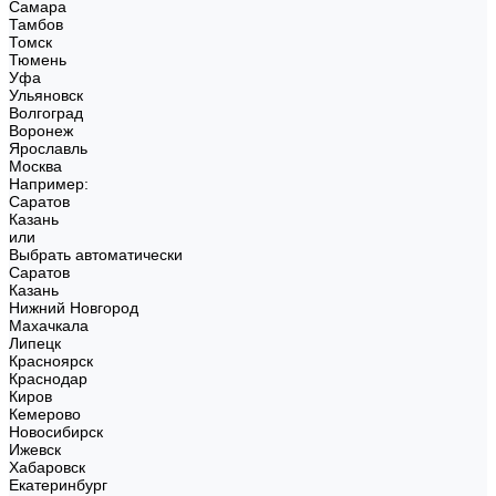
Самара
Тамбов
Томск
Тюмень
Уфа
Ульяновск
Волгоград
Воронеж
Ярославль
Москва
Например:
Саратов
Казань
или
Выбрать автоматически
Саратов
Казань
Нижний Новгород
Махачкала
Липецк
Красноярск
Краснодар
Киров
Кемерово
Новосибирск
Ижевск
Хабаровск
Екатеринбург