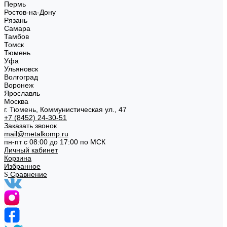
Пермь
Ростов-на-Дону
Рязань
Самара
Тамбов
Томск
Тюмень
Уфа
Ульяновск
Волгоград
Воронеж
Ярославль
Москва
г. Тюмень, Коммунистическая ул., 47
+7 (8452) 24-30-51
Заказать звонок
mail@metalkomp.ru
пн-пт с 08:00 до 17:00 по МСК
Личный кабинет
Корзина
Избранное
Сравнение