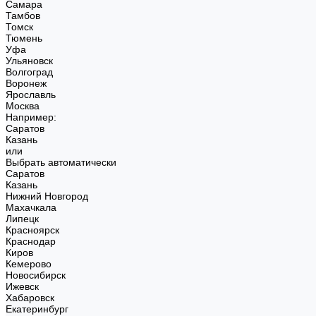
Самара
Тамбов
Томск
Тюмень
Уфа
Ульяновск
Волгоград
Воронеж
Ярославль
Москва
Например:
Саратов
Казань
или
Выбрать автоматически
Саратов
Казань
Нижний Новгород
Махачкала
Липецк
Красноярск
Краснодар
Киров
Кемерово
Новосибирск
Ижевск
Хабаровск
Екатеринбург