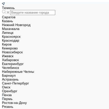
Тюмень
Саратов
Казань
Нижний Новгород
Махачкала
Липецк
Красноярск
Краснодар
Киров
Кемерово
Новосибирск
Ижевск
Хабаровск
Екатеринбург
Челябинск
Набережные Челны
Барнаул
Астрахань
Санкт-Петербург
Омск
Оренбург
Пенза
Пермь
Ростов-на-Дону
Рязань