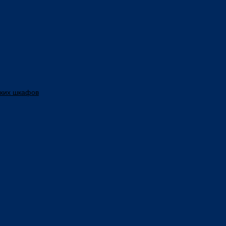
ских шкафов