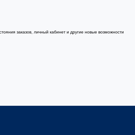
стояния заказов, личный кабинет и другие новые возможности