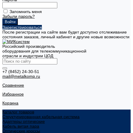
Запомнить меня
Забыли пароль?
Зарегистрироваться
После регистрации на сайте вам будет доступно отслеживание
состояния заказов, личный кабинет и другие новые возможности
Российский производитель
оборудования для телекоммуникационной
отрасли и индустрии ЦОД
+7 (8452) 24-30-51
mail@metalkomp.ru
Сравнение
Избранное
Корзина
Каталог товаров
Структурированная кабельная система
Адаптеры оптические
Кабель витая пара
Оптические кроссы