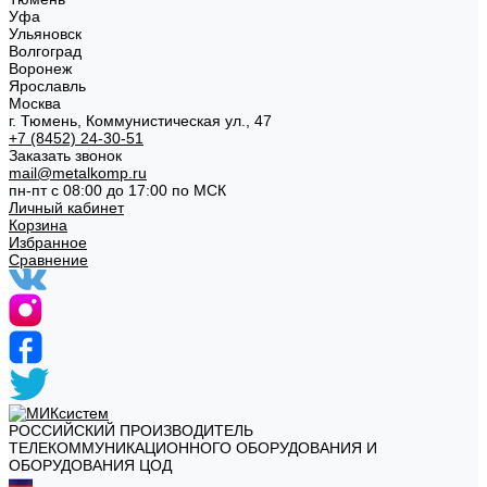
Уфа
Ульяновск
Волгоград
Воронеж
Ярославль
Москва
г. Тюмень, Коммунистическая ул., 47
+7 (8452) 24-30-51
Заказать звонок
mail@metalkomp.ru
пн-пт с 08:00 до 17:00 по МСК
Личный кабинет
Корзина
Избранное
Сравнение
РОССИЙСКИЙ ПРОИЗВОДИТЕЛЬ
ТЕЛЕКОММУНИКАЦИОННОГО ОБОРУДОВАНИЯ И
ОБОРУДОВАНИЯ ЦОД