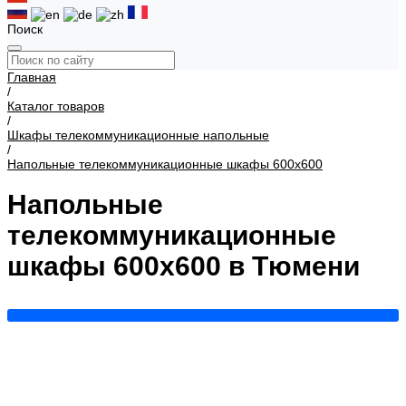
Поиск
Главная
/
Каталог товаров
/
Шкафы телекоммуникационные напольные
/
Напольные телекоммуникационные шкафы 600x600
Напольные
телекоммуникационные
шкафы 600x600 в Тюмени