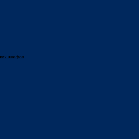
ских шкафов