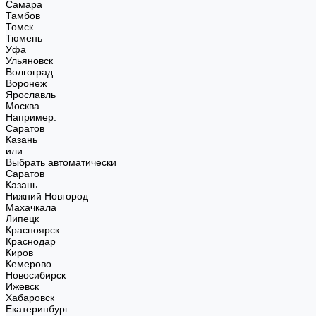
Самара
Тамбов
Томск
Тюмень
Уфа
Ульяновск
Волгоград
Воронеж
Ярославль
Москва
Например:
Саратов
Казань
или
Выбрать автоматически
Саратов
Казань
Нижний Новгород
Махачкала
Липецк
Красноярск
Краснодар
Киров
Кемерово
Новосибирск
Ижевск
Хабаровск
Екатеринбург