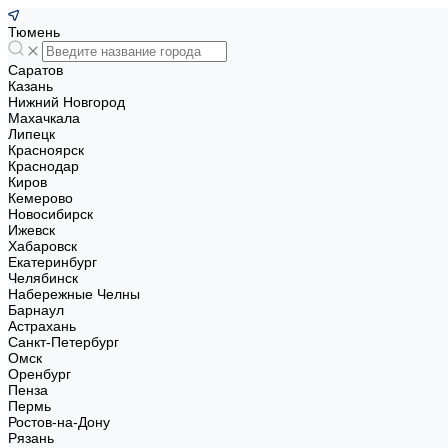
Тюмень
Саратов
Казань
Нижний Новгород
Махачкала
Липецк
Красноярск
Краснодар
Киров
Кемерово
Новосибирск
Ижевск
Хабаровск
Екатеринбург
Челябинск
Набережные Челны
Барнаул
Астрахань
Санкт-Петербург
Омск
Оренбург
Пенза
Пермь
Ростов-на-Дону
Рязань