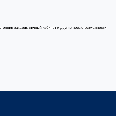
стояния заказов, личный кабинет и другие новые возможности