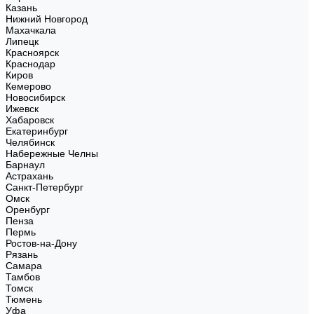
Казань
Нижний Новгород
Махачкала
Липецк
Красноярск
Краснодар
Киров
Кемерово
Новосибирск
Ижевск
Хабаровск
Екатеринбург
Челябинск
Набережные Челны
Барнаул
Астрахань
Санкт-Петербург
Омск
Оренбург
Пенза
Пермь
Ростов-на-Дону
Рязань
Самара
Тамбов
Томск
Тюмень
Уфа