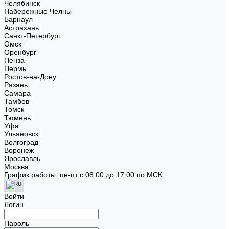
Челябинск
Набережные Челны
Барнаул
Астрахань
Санкт-Петербург
Омск
Оренбург
Пенза
Пермь
Ростов-на-Дону
Рязань
Самара
Тамбов
Томск
Тюмень
Уфа
Ульяновск
Волгоград
Воронеж
Ярославль
Москва
График работы: пн-пт с 08:00 до 17:00 по МСК
Войти
Логин
Пароль