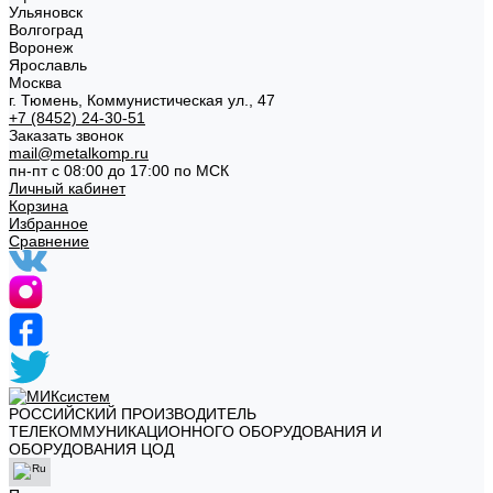
Ульяновск
Волгоград
Воронеж
Ярославль
Москва
г. Тюмень, Коммунистическая ул., 47
+7 (8452) 24-30-51
Заказать звонок
mail@metalkomp.ru
пн-пт с 08:00 до 17:00 по МСК
Личный кабинет
Корзина
Избранное
Сравнение
РОССИЙСКИЙ ПРОИЗВОДИТЕЛЬ
ТЕЛЕКОММУНИКАЦИОННОГО ОБОРУДОВАНИЯ И
ОБОРУДОВАНИЯ ЦОД