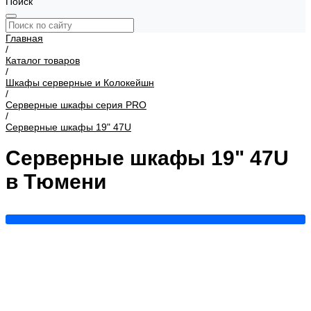
Поиск
Главная
/
Каталог товаров
/
Шкафы серверные и Колокейшн
/
Серверные шкафы серия PRO
/
Серверные шкафы 19" 47U
Серверные шкафы 19" 47U
в Тюмени