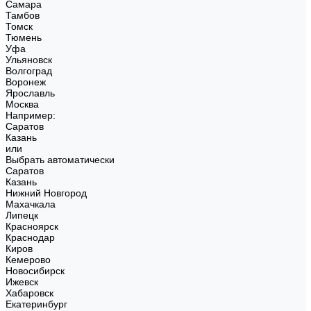
Самара
Тамбов
Томск
Тюмень
Уфа
Ульяновск
Волгоград
Воронеж
Ярославль
Москва
Например:
Саратов
Казань
или
Выбрать автоматически
Саратов
Казань
Нижний Новгород
Махачкала
Липецк
Красноярск
Краснодар
Киров
Кемерово
Новосибирск
Ижевск
Хабаровск
Екатеринбург