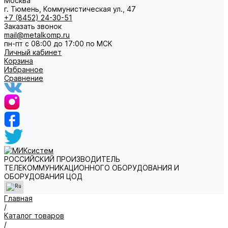
Москва
г. Тюмень, Коммунистическая ул., 47
+7 (8452) 24-30-51
Заказать звонок
mail@metalkomp.ru
пн-пт с 08:00 до 17:00 по МСК
Личный кабинет
Корзина
Избранное
Сравнение
РОССИЙСКИЙ ПРОИЗВОДИТЕЛЬ
ТЕЛЕКОММУНИКАЦИОННОГО ОБОРУДОВАНИЯ И
ОБОРУДОВАНИЯ ЦОД
Главная
/
Каталог товаров
/