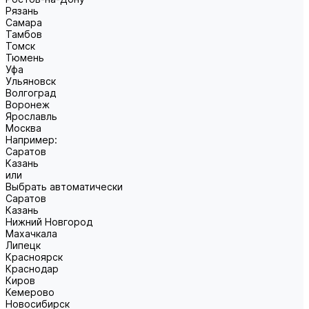
Рязань
Самара
Тамбов
Томск
Тюмень
Уфа
Ульяновск
Волгоград
Воронеж
Ярославль
Москва
Например:
Саратов
Казань
или
Выбрать автоматически
Саратов
Казань
Нижний Новгород
Махачкала
Липецк
Красноярск
Краснодар
Киров
Кемерово
Новосибирск