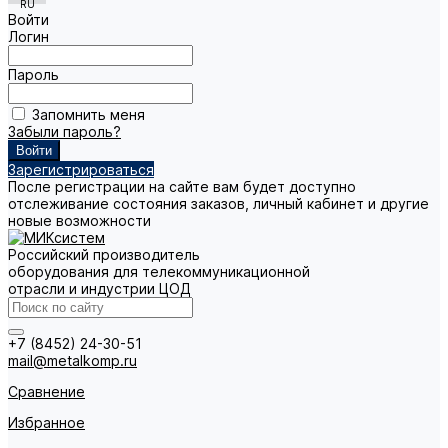
Войти
Логин
Пароль
Запомнить меня
Забыли пароль?
Зарегистрироваться
После регистрации на сайте вам будет доступно
отслеживание состояния заказов, личный кабинет и другие
новые возможности
Российский производитель
оборудования для телекоммуникационной
отрасли и индустрии ЦОД
+7 (8452) 24-30-51
mail@metalkomp.ru
Сравнение
Избранное