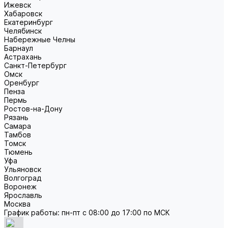
Ижевск
Хабаровск
Екатеринбург
Челябинск
Набережные Челны
Барнаул
Астрахань
Санкт-Петербург
Омск
Оренбург
Пенза
Пермь
Ростов-на-Дону
Рязань
Самара
Тамбов
Томск
Тюмень
Уфа
Ульяновск
Волгоград
Воронеж
Ярославль
Москва
График работы: пн-пт с 08:00 до 17:00 по МСК