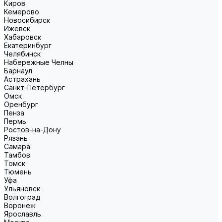
Киров
Кемерово
Новосибирск
Ижевск
Хабаровск
Екатеринбург
Челябинск
Набережные Челны
Барнаул
Астрахань
Санкт-Петербург
Омск
Оренбург
Пенза
Пермь
Ростов-на-Дону
Рязань
Самара
Тамбов
Томск
Тюмень
Уфа
Ульяновск
Волгоград
Воронеж
Ярославль