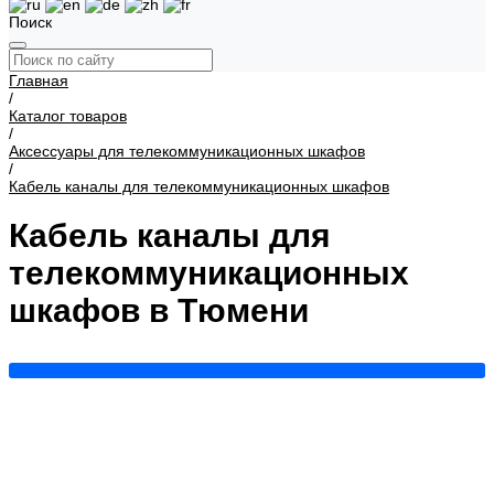
Поиск
Главная
/
Каталог товаров
/
Аксессуары для телекоммуникационных шкафов
/
Кабель каналы для телекоммуникационных шкафов
Кабель каналы для
телекоммуникационных
шкафов в Тюмени