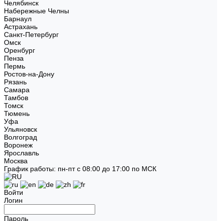
Челябинск
Набережные Челны
Барнаул
Астрахань
Санкт-Петербург
Омск
Оренбург
Пенза
Пермь
Ростов-на-Дону
Рязань
Самара
Тамбов
Томск
Тюмень
Уфа
Ульяновск
Волгоград
Воронеж
Ярославль
Москва
График работы: пн-пт с 08:00 до 17:00 по МСК
Войти
Логин
Пароль