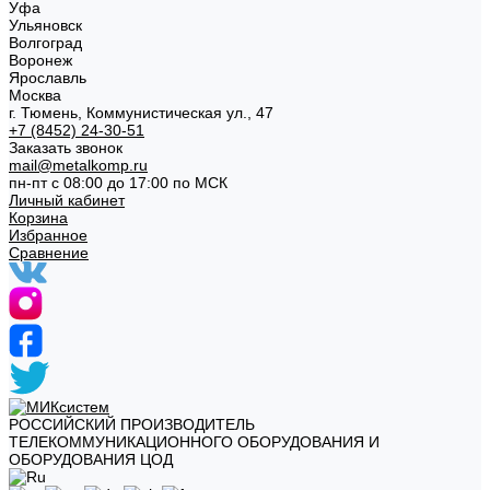
Уфа
Ульяновск
Волгоград
Воронеж
Ярославль
Москва
г. Тюмень, Коммунистическая ул., 47
+7 (8452) 24-30-51
Заказать звонок
mail@metalkomp.ru
пн-пт с 08:00 до 17:00 по МСК
Личный кабинет
Корзина
Избранное
Сравнение
РОССИЙСКИЙ ПРОИЗВОДИТЕЛЬ
ТЕЛЕКОММУНИКАЦИОННОГО ОБОРУДОВАНИЯ И
ОБОРУДОВАНИЯ ЦОД