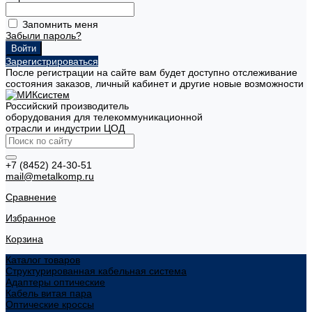
Запомнить меня
Забыли пароль?
Зарегистрироваться
После регистрации на сайте вам будет доступно отслеживание
состояния заказов, личный кабинет и другие новые возможности
Российский производитель
оборудования для телекоммуникационной
отрасли и индустрии ЦОД
+7 (8452) 24-30-51
mail@metalkomp.ru
Сравнение
Избранное
Корзина
Каталог товаров
Структурированная кабельная система
Адаптеры оптические
Кабель витая пара
Оптические кроссы