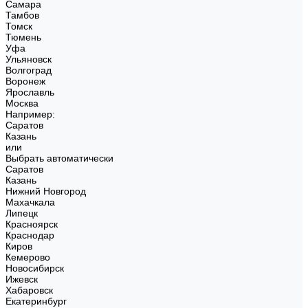
Самара
Тамбов
Томск
Тюмень
Уфа
Ульяновск
Волгоград
Воронеж
Ярославль
Москва
Например:
Саратов
Казань
или
Выбрать автоматически
Саратов
Казань
Нижний Новгород
Махачкала
Липецк
Красноярск
Краснодар
Киров
Кемерово
Новосибирск
Ижевск
Хабаровск
Екатеринбург