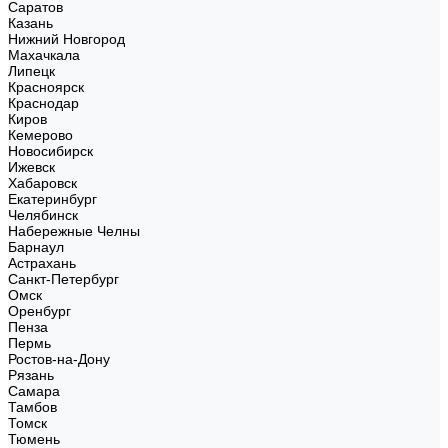
Саратов
Казань
Нижний Новгород
Махачкала
Липецк
Красноярск
Краснодар
Киров
Кемерово
Новосибирск
Ижевск
Хабаровск
Екатеринбург
Челябинск
Набережные Челны
Барнаул
Астрахань
Санкт-Петербург
Омск
Оренбург
Пенза
Пермь
Ростов-на-Дону
Рязань
Самара
Тамбов
Томск
Тюмень